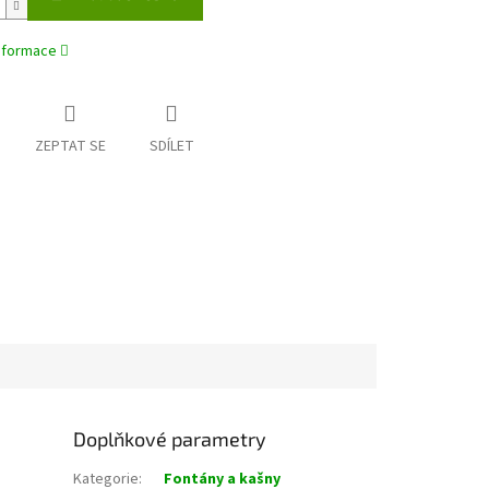
informace
ZEPTAT SE
SDÍLET
Doplňkové parametry
Kategorie
:
Fontány a kašny