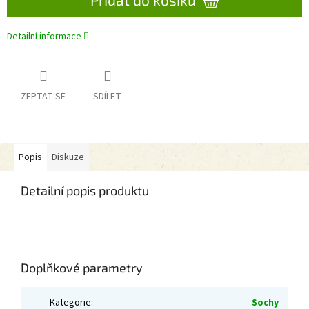
Detailní informace
ZEPTAT SE
SDÍLET
Popis
Diskuze
Detailní popis produktu
____________
Doplňkové parametry
Kategorie
:
Sochy