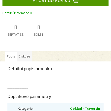
Detailní informace
ZEPTAT SE
SDÍLET
Popis
Diskuze
Detailní popis produktu
____________
Doplňkové parametry
Kategorie
:
Obklad - Travertin