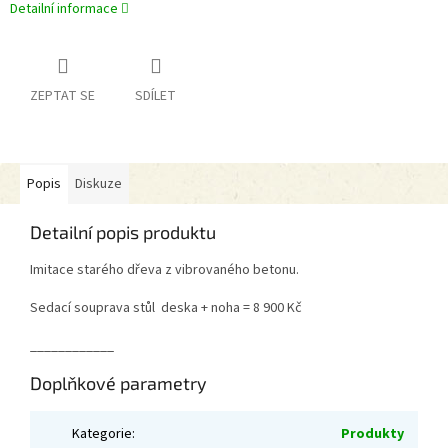
Detailní informace
ZEPTAT SE
SDÍLET
Popis
Diskuze
Detailní popis produktu
Imitace starého dřeva z vibrovaného betonu.
Sedací souprava stůl deska + noha = 8 900 Kč
____________
Doplňkové parametry
Kategorie
:
Produkty