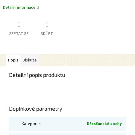
Detailní informace
ZEPTAT SE
SDÍLET
Popis
Diskuze
Detailní popis produktu
____________
Doplňkové parametry
Kategorie
:
Křesťanské sochy