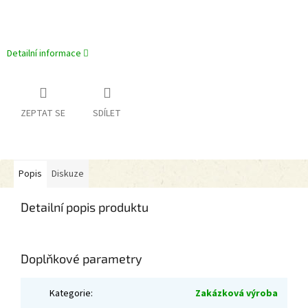
Detailní informace
ZEPTAT SE
SDÍLET
Popis
Diskuze
Detailní popis produktu
Doplňkové parametry
Kategorie
:
Zakázková výroba